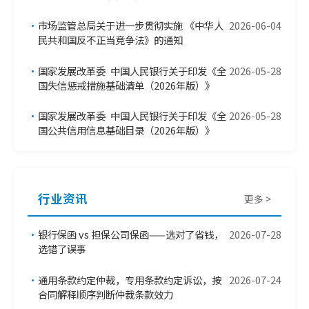
•
市场监管总局关于进一步贯彻实施 《中华人
2026-06-04
民共和国反不正当竞争法》的通知
•
国家发展改革委 中国人民银行关于印发《全
2026-05-28
国失信惩戒措施基础清单（2026年版）》
•
国家发展改革委 中国人民银行关于印发《全
2026-05-28
国公共信用信息基础目录（2026年版）》
行业资讯
更多 >
•
银行保函 vs 担保公司保函——选对了省钱，
2026-07-28
选错了误事
•
通用条款约定仲裁，专用条款约定诉讼，按
2026-07-24
合同解释顺序判断仲裁条款效力