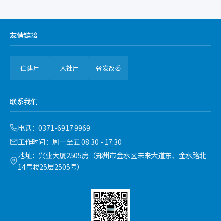
友情链接
住建厅
人社厅
省发改委
联系我们
电话：0371-6917 9969
工作时间：周一至五 08:30 - 17:30
地址：兴业大厦2505房（郑州市金水区未来大道东、金水路北
14号楼25层2505号）