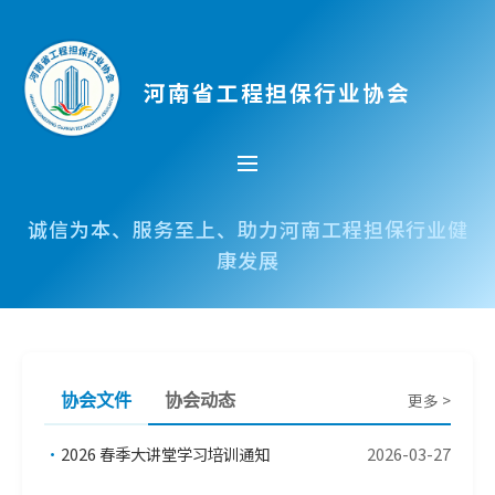
河南省工程担保行业协会
诚信为本、服务至上、助力河南工程担保行业健
康发展
更多 >
协会文件
协会动态
•
2026 春季大讲堂学习培训通知
2026-03-27