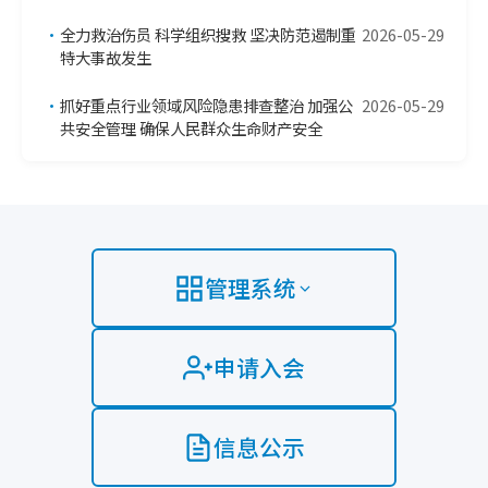
•
全力救治伤员 科学组织搜救 坚决防范遏制重
2026-05-29
特大事故发生
•
抓好重点行业领域风险隐患排查整治 加强公
2026-05-29
共安全管理 确保人民群众生命财产安全
管理系统
申请入会
信息公示