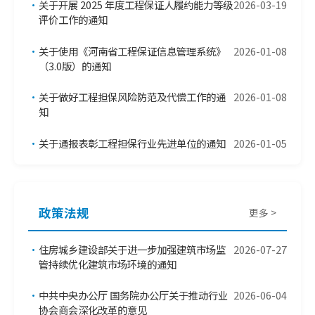
•
关于开展 2025 年度工程保证人履约能力等级
2026-03-19
评价工作的通知
•
关于使用《河南省工程保证信息管理系统》
2026-01-08
（3.0版）的通知
•
关于做好工程担保风险防范及代偿工作的通
2026-01-08
知
•
关于通报表彰工程担保行业先进单位的通知
2026-01-05
政策法规
更多 >
•
住房城乡建设部关于进一步加强建筑市场监
2026-07-27
管持续优化建筑市场环境的通知
•
中共中央办公厅 国务院办公厅关于推动行业
2026-06-04
协会商会深化改革的意见