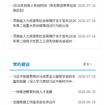
•
2026年担保人有效时间（有无限连带责任担
2026-07-16
保区别）
•
河南省人力资源和社会保障厅关于发布2026
2026-07-16
年第二批重大劳动保障违法行为的公告
•
河南省人力资源和社会保障厅关于发布2026
2026-07-16
年第二批拖欠农民工工资失信联合惩戒对象
名单的公告
党的建设
更多 >
•
习近平党建思想对马克思主义建党学说的丰
2026-07-10
富和发展（深入学习贯彻习近平新时代中国
特色社会主义思想）
•
一体推进教育科技人才发展
2026-06-25
•
全国党建工作座谈会在京召开
2026-06-16